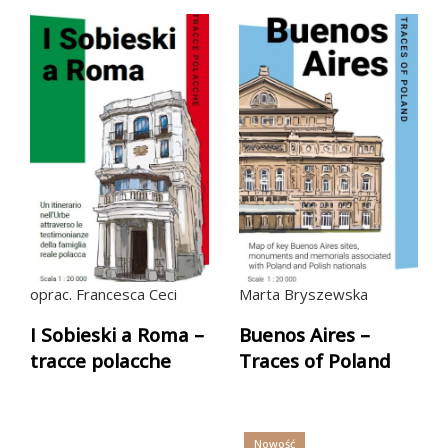
oprac. Francesca Ceci
Marta Bryszewska
I Sobieski a Roma –
Buenos Aires –
tracce polacche
Traces of Poland
Nowość