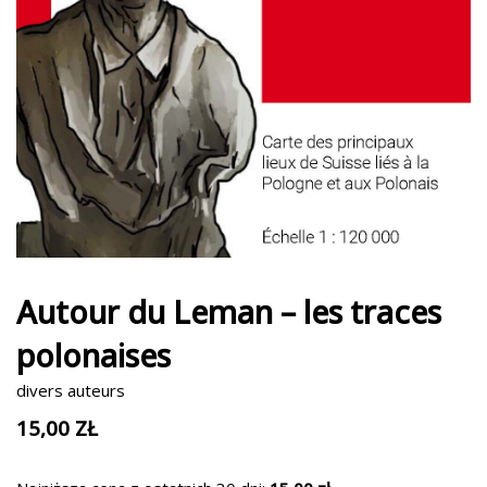
Autour du Leman – les traces
polonaises
divers auteurs
15,00
ZŁ